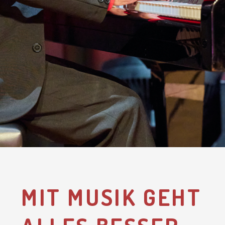
MIT MUSIK GEHT