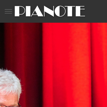
Mobile Menu Toggle